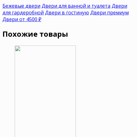
Бежевые двери
Двери для ванной и туалета
Двери
для гардеробной
Двери в гостиную
Двери премиум
Двери от 4500 ₽
Похожие товары