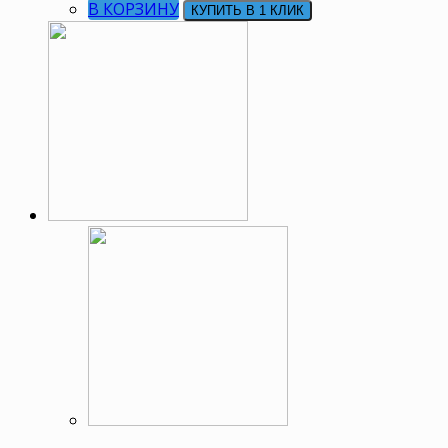
В КОРЗИНУ
КУПИТЬ В 1 КЛИК