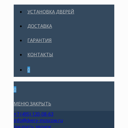
УСТАНОВКА ДВЕРЕЙ
ДОСТАВКА
ГАРАНТИЯ
КОНТАКТЫ
0
0
МЕНЮ
ЗАКРЫТЬ
+7 (495) 120-08-63
info@dvery-moscow.ru
заказать звонок