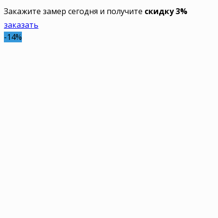
Закажите замер сегодня и получите
скидку 3%
заказать
-14%