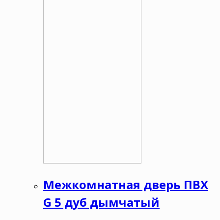
Межкомнатная дверь ПВХ
G 5 дуб дымчатый