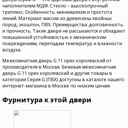
наполнителем МДФ. Стекло – высокопрочный
триплекс. Особенность: минимализм и простота
линий. Материал: массив из древесины хвойных
пород, экошпон, ПВХ. Преимущества: долговечность
и прочность. Такие двери не рассыхаются и обладают
повышенной устойчивостью к механическим
повреждениям, перепадам температур и влажности
воздуха.
Межкомнатная дверь G 11 орех королевский от
производителя в Москве. Бежевая межкомнатная
дверь G 11 орех королевский и другие товары в
категории Серия G (ПВХ) доступны в каталоге нашего
интернет-магазина в Москве по низким ценам.
Фурнитура к этой двери