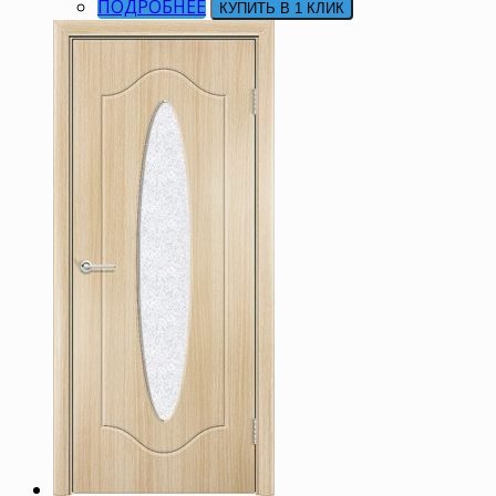
ПОДРОБНЕЕ
КУПИТЬ В 1 КЛИК