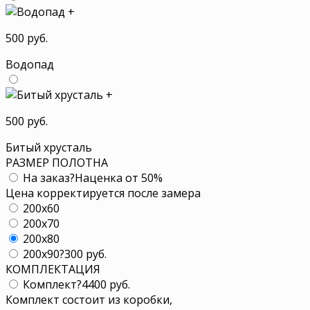
+
500 руб.
Водопад
+
500 руб.
Битый хрусталь
РАЗМЕР ПОЛОТНА
На заказ
?
Наценка от 50%
Цена корректируется после замера
200x60
200x70
200x80
200x90
?
300 руб.
КОМПЛЕКТАЦИЯ
Комплект
?
4400 руб.
Комплект состоит из коробки,