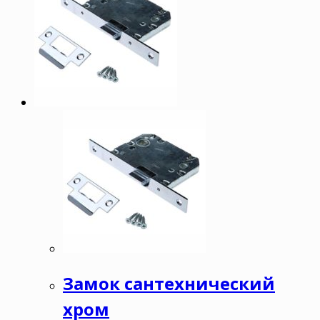
Замок сантехнический
хром