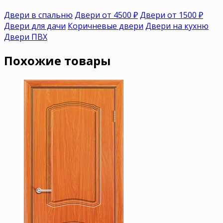
Двери в спальню
Двери от 4500 ₽
Двери от 1500 ₽
Двери для дачи
Коричневые двери
Двери на кухню
Двери ПВХ
Похожие товары