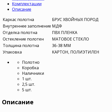
Комплектации
Описание
Каркас полотна
БРУС ХВОЙНЫХ ПОРОД
Внутреннее заполнение
МДФ
Отделка полотна
ПВХ ПЛЕНКА
Остекление полотен
МАТОВОЕ СТЕКЛО
Толщина полотна
36-38 ММ
Упаковка
КАРТОН, ПОЛИЭТИЛЕН
Полотно
Коробка
Наличники
1 шт.
2,5 шт.
5 шт.
Описание