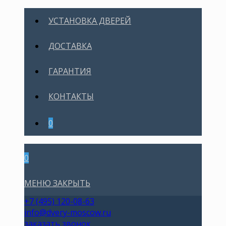
УСТАНОВКА ДВЕРЕЙ
ДОСТАВКА
ГАРАНТИЯ
КОНТАКТЫ
0
0
МЕНЮ
ЗАКРЫТЬ
+7 (495) 120-08-63
info@dvery-moscow.ru
заказать звонок