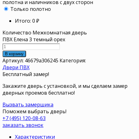
полотна и наличников с двух сторон
Только полотно
Итого:
0
₽
Количество Межкомнатная дверь
ПВХ Елена 3 темный орех
В корзину
Артикул:
46679a306245
Категория:
Двери ПВХ
Бесплатный замер!
Закажите дверь с установкой, и мы сделаем замер
дверных проемов бесплатно!
Вызвать замерщика
Поможем выбрать дверь!
+7 (495) 120-08-63
заказать звонок
Характеристики