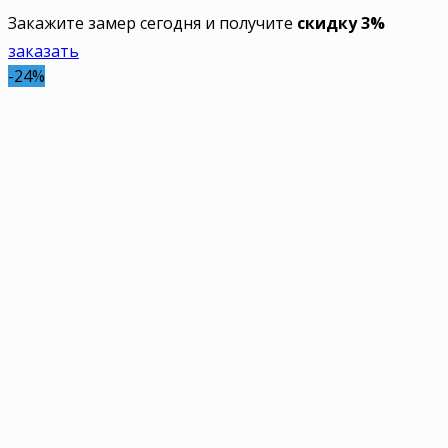
Закажите замер сегодня и получите
скидку 3%
заказать
-24%