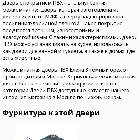
Дверь с покрытием ПВХ – это внутренняя
межкомнатная дверь, которая изготовлена из
дерева или плит МДФ, а сверху задекорирована
поливинилхлоридной плёнкой. Такое покрытие
получается прочным, износостойким и
влагоустойчивым. С такими характеристиками, двери
ПВХ можно устанавливать на кухне, использовать
как двери для ванной и туалета, а также в домах, где
есть животные.
Межкомнатная дверь ПВХ Елена 3 темный орех от
производителя в Москве. Коричневая межкомнатная
дверь Елена 3 темный орех и другие товары в
категории Двери ПВХ доступны в каталоге нашего
интернет-магазина в Москве по низким ценам.
Фурнитура к этой двери