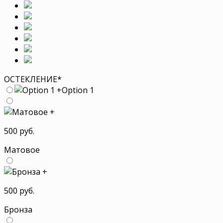
ОСТЕКЛЕНИЕ
*
+
Option 1
+
500 руб.
Матовое
+
500 руб.
Бронза