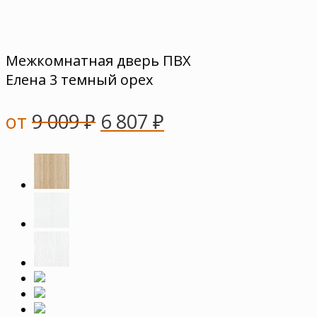
Межкомнатная дверь ПВХ
Елена 3 темный орех
от
9 009
₽
6 807
₽